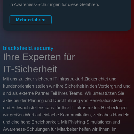
in Awareness-Schulungen für diese Gefahren.
Mehr erfahren
blackshield.security
Ihre Experten für
IT-Sicherheit
Mit uns zu einer sicheren IT-Infrastruktur! Zielgerichtet und
kundenorientiert stellen wir Ihre Sicherheit in den Vordergrund und
sind als externe Partner Teil Ihres Teams. Wir unterstützen Sie
aktiv bei der Planung und Durchführung von Penetrationstests
und Schwachstellenscans für Ihre IT-Infrastruktur. Hierbei legen
wir großen Wert auf einfache Kommunikation, zeitnahes Handeln
und eine hohe Erreichbarkeit. Mit Phishing-Simulationen und
Awareness-Schulungen für Mitarbeiter helfen wir Ihnen, im