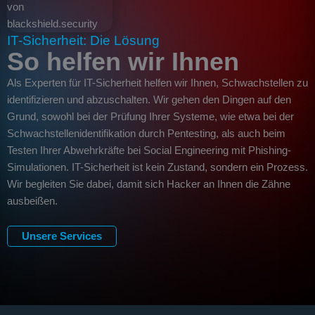
IT-Sicherheit: Die Lösung
So helfen wir Ihnen
Als Experten für IT-Sicherheit helfen wir Ihnen, Schwachstellen zu
identifizieren und abzuschalten. Wir gehen den Dingen auf den
Grund, sowohl bei der Prüfung Ihrer Systeme, wie etwa bei der
Schwachstellenidentifikation durch Pentesting, als auch beim
Testen Ihrer Abwehrkräfte bei Social Engineering mit Phishing-
Simulationen. IT-Sicherheit ist kein Zustand, sondern ein Prozess.
Wir begleiten Sie dabei, damit sich Hacker an Ihnen die Zähne
ausbeißen.
Unsere Services