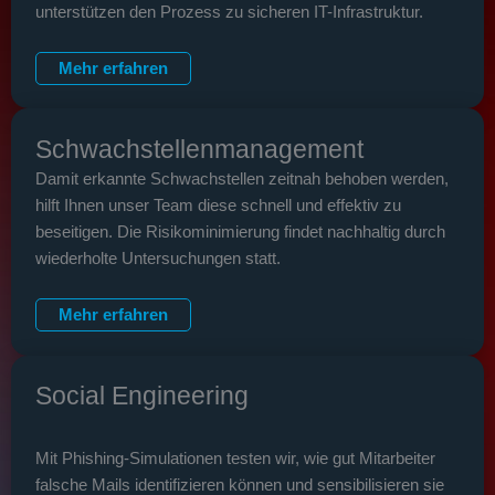
unterstützen den Prozess zu sicheren IT-Infrastruktur.
Mehr erfahren
Schwachstellen­management
Damit erkannte Schwachstellen zeitnah behoben werden,
hilft Ihnen unser Team diese schnell und effektiv zu
beseitigen. Die Risikominimierung findet nachhaltig durch
wiederholte Untersuchungen statt.
Mehr erfahren
Social Engineering
Mit Phishing-Simulationen testen wir, wie gut Mitarbeiter
falsche Mails identifizieren können und sensibilisieren sie