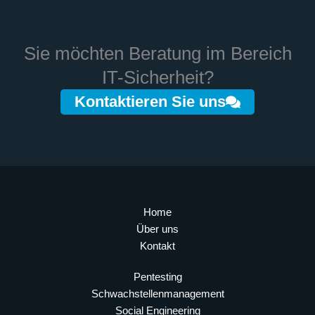
Sie möchten Beratung im Bereich
IT-Sicherheit?
Kontaktieren Sie uns
Home
Über uns
Kontakt
Pentesting
Schwachstellen­management
Social Engineering