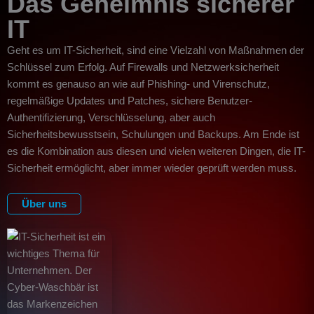
Das Geheimnis sicherer
IT
Geht es um IT-Sicherheit, sind eine Vielzahl von Maßnahmen der
Schlüssel zum Erfolg. Auf Firewalls und Netzwerksicherheit
kommt es genauso an wie auf Phishing- und Virenschutz,
regelmäßige Updates und Patches, sichere Benutzer-
Authentifizierung, Verschlüsselung, aber auch
Sicherheitsbewusstsein, Schulungen und Backups. Am Ende ist
es die Kombination aus diesen und vielen weiteren Dingen, die IT-
Sicherheit ermöglicht, aber immer wieder geprüft werden muss.
Über uns