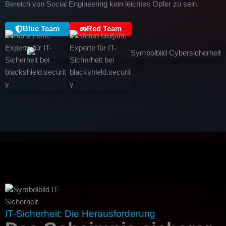
Bereich von Social Engineering kein leichtes Opfer zu sein.
Blue Team
Red Team
IT-Sicherheit: Die Herausforderung