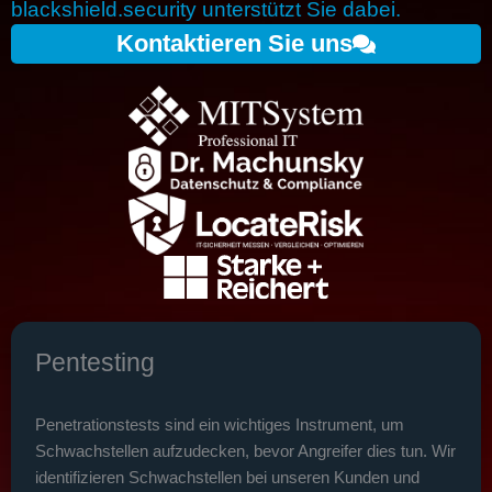
blackshield.security unterstützt Sie dabei.
Kontaktieren Sie uns
Pentesting
Penetrationstests sind ein wichtiges Instrument, um
Schwachstellen aufzudecken, bevor Angreifer dies tun. Wir
identifizieren Schwachstellen bei unseren Kunden und